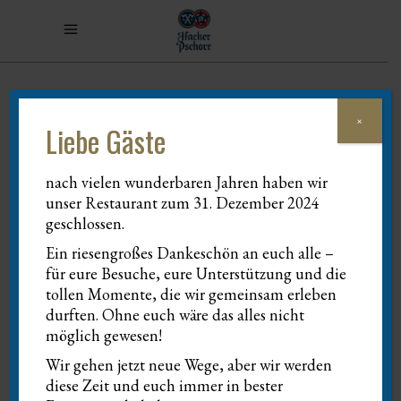
×
Liebe Gäste
nach vielen wunderbaren Jahren haben wir
unser Restaurant zum 31. Dezember 2024
geschlossen.
Ein riesengroßes Dankeschön an euch alle –
für eure Besuche, eure Unterstützung und die
tollen Momente, die wir gemeinsam erleben
durften. Ohne euch wäre das alles nicht
möglich gewesen!
Wir gehen jetzt neue Wege, aber wir werden
diese Zeit und euch immer in bester