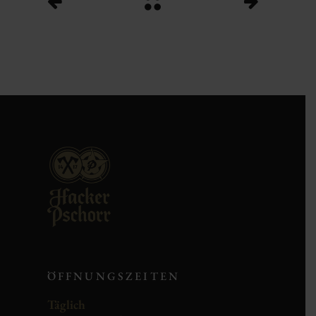
ÖFFNUNGSZEITEN
Täglich